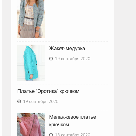
Жакет-медузка
19 сентября 2020
Платье “Эротика” крючком
19 сентября 2020
Меланжевое платье
крючком
18 сентября 2020