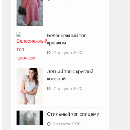
Белоснежный топ
крючком
21 августа 2020
Летний топ с круглой
кокеткой
21 августа 2020
Стильный топ спицами
9 августа 2020