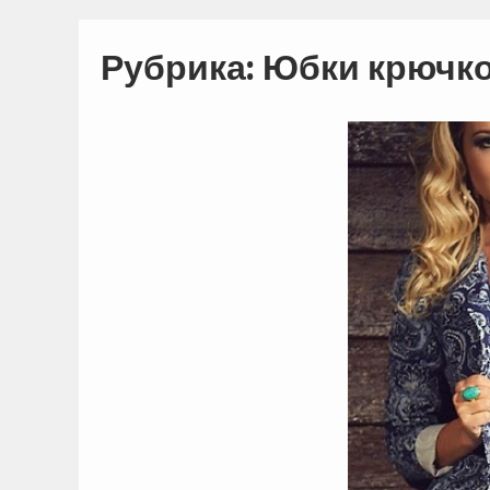
Рубрика: Юбки крючк