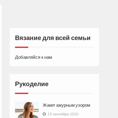
Вязание для всей семьи
Добавляйся к нам
Рукоделие
Жакет ажурным узором
19 сентября 2020