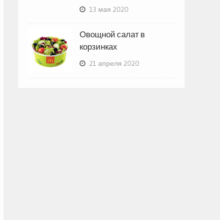
13 мая 2020
Овощной салат в
корзинках
21 апреля 2020