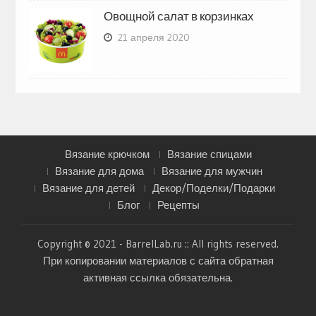
Овощной салат в корзинках
21 апреля 2020
Вязание крючком
Вязание спицами
Вязание для дома
Вязание для мужчин
Вязание для детей
Декор/Поделки/Подарки
Блог
Рецепты
Copyright © 2021 - BarrelLab.ru :: All rights reserved.
При копировании материалов с сайта обратная
активная ссылка обязательна.