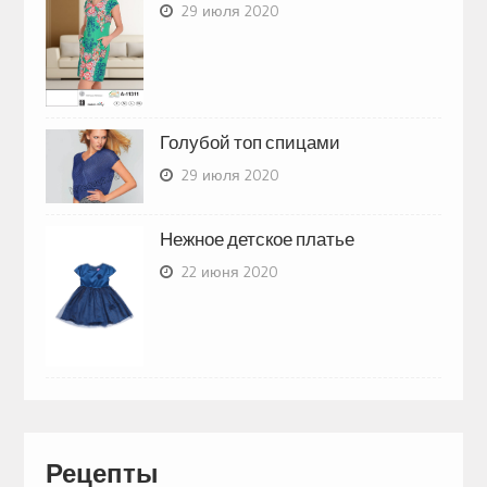
29 июля 2020
Голубой топ спицами
29 июля 2020
Нежное детское платье
22 июня 2020
Рецепты