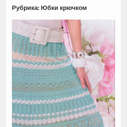
Рубрика: Юбки крючком