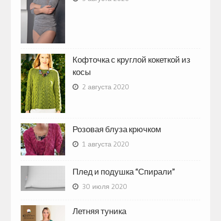
Кофточка с круглой кокеткой из
косы
2 августа 2020
Розовая блуза крючком
1 августа 2020
Плед и подушка “Спирали”
30 июля 2020
Летняя туника