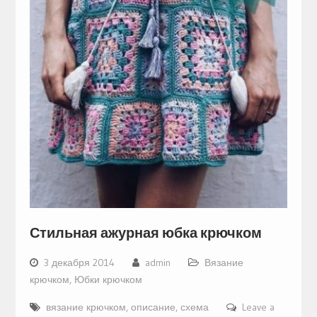
Стильная ажурная юбка крючком
3 декабря 2014
admin
Вязание
крючком
,
Юбки крючком
вязание крючком
,
описание
,
схема
Leave a