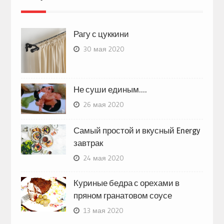
Рагу с цуккини
30 мая 2020
Не суши единым….
26 мая 2020
Самый простой и вкусный Energy
завтрак
24 мая 2020
Куриные бедра с орехами в
пряном гранатовом соусе
13 мая 2020