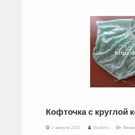
Кофточка с круглой к
2 августа 2020
Vladlena
Вязан