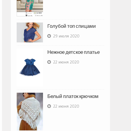
Голубой топ спицами
29 июля 2020
Нежное детское платье
22 июня 2020
Белый платок крючком
22 июня 2020