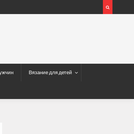
мужчин
Вязание для детей