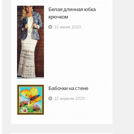
Белая длинная юбка
крючком
22 июня 2020
Бабочки на стене
22 апреля 2020