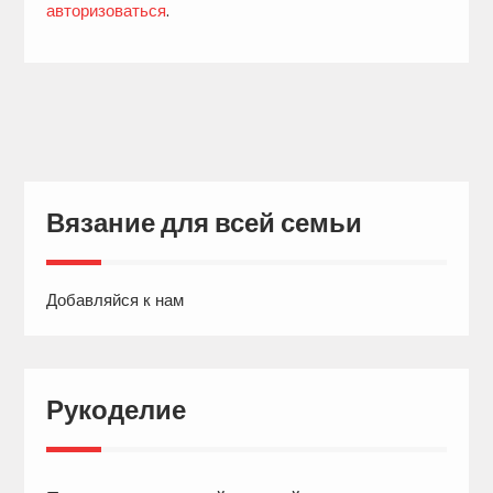
авторизоваться
.
Вязание для всей семьи
Добавляйся к нам
Рукоделие