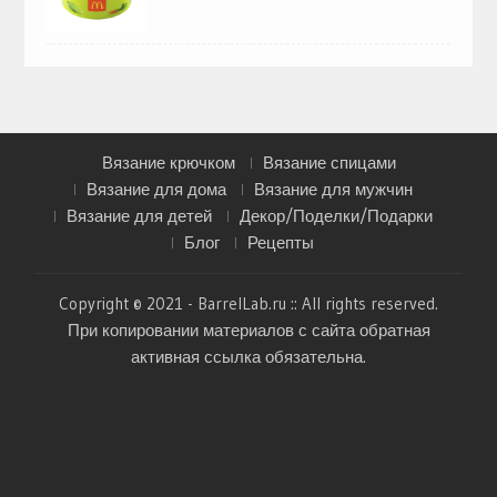
Вязание крючком
Вязание спицами
Вязание для дома
Вязание для мужчин
Вязание для детей
Декор/Поделки/Подарки
Блог
Рецепты
Copyright © 2021 - BarrelLab.ru :: All rights reserved.
При копировании материалов с сайта обратная
активная ссылка обязательна.