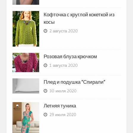
Кофточка с круглой кокеткой из
косы
2 августа 2020
Розовая блуза крючком
1 августа 2020
Плед и подушка “Спирали”
30 июля 2020
Летняя туника
29 июля 2020