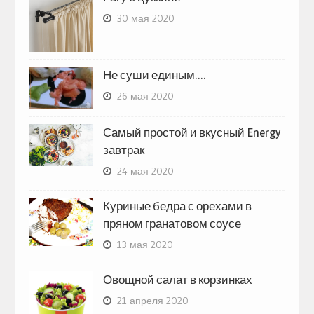
30 мая 2020
Не суши единым….
26 мая 2020
Самый простой и вкусный Energy
завтрак
24 мая 2020
Куриные бедра с орехами в
пряном гранатовом соусе
13 мая 2020
Овощной салат в корзинках
21 апреля 2020