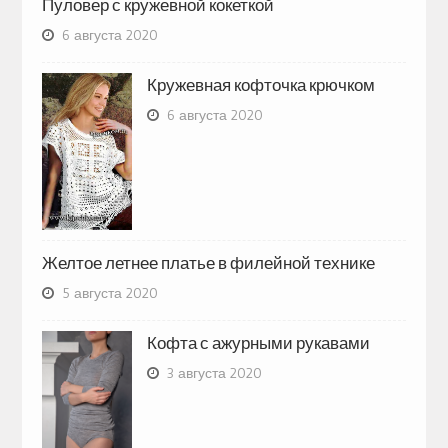
Пуловер с кружевной кокеткой
6 августа 2020
Кружевная кофточка крючком
6 августа 2020
Желтое летнее платье в филейной технике
5 августа 2020
Кофта с ажурными рукавами
3 августа 2020