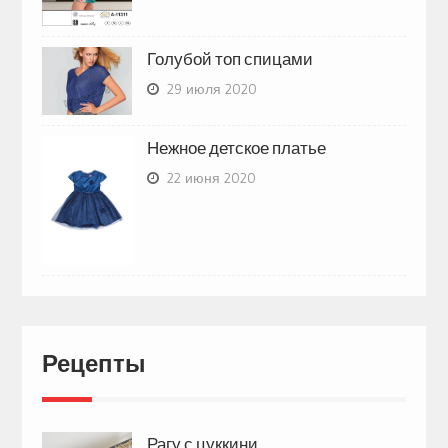
Голубой топ спицами
29 июля 2020
Нежное детское платье
22 июня 2020
Рецепты
Рагу с цуккини