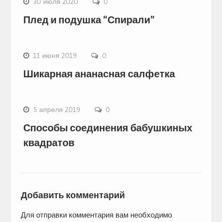
30 июля 2020
0
Плед и подушка “Спирали”
11 июня 2019
0
Шикарная ананасная салфетка
5 апреля 2019
0
Способы соединения бабушкиных
квадратов
Добавить комментарий
Для отправки комментария вам необходимо