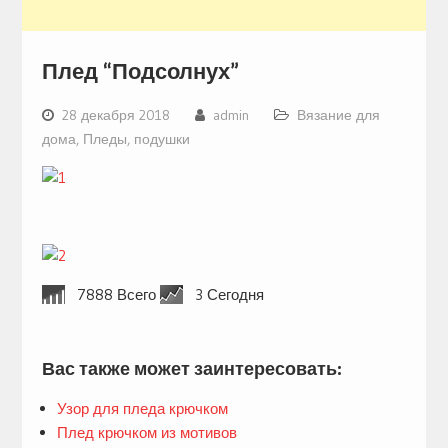
Плед “Подсолнух”
28 декабря 2018
admin
Вязание для
дома
,
Пледы, подушки
7888 Всего
3 Сегодня
Вас также может заинтересовать:
Узор для пледа крючком
Плед крючком из мотивов