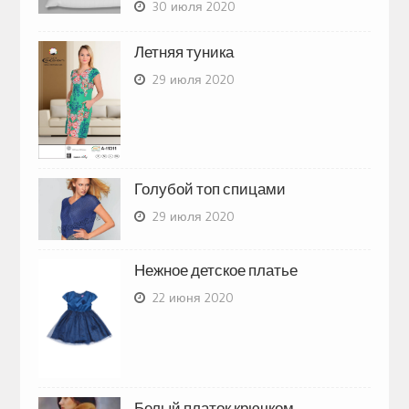
30 июля 2020
Летняя туника
29 июля 2020
Голубой топ спицами
29 июля 2020
Нежное детское платье
22 июня 2020
Белый платок крючком