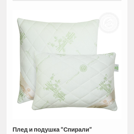
Плед и подушка “Спирали”