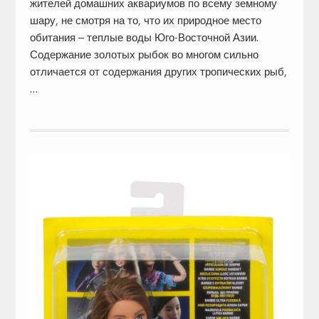
жителей домашних аквариумов по всему земному
шару, не смотря на то, что их природное место
обитания – теплые воды Юго-Восточной Азии.
Содержание золотых рыбок во многом сильно
отличается от содержания других тропических рыб,
…