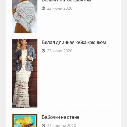
22 июня 2020
Белая длинная юбка крючком
22 июня 2020
Бабочки на стене
22 апреля 2020