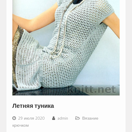
Летняя туника
29 июля 2020
admin
Вязание
крючком