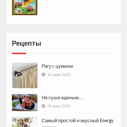
Рецепты
Рагу с цуккини
30 мая 2020
Не суши единым….
26 мая 2020
Самый простой и вкусный Energy