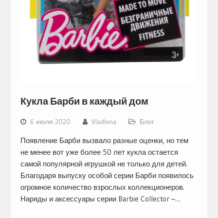
Кукла Барби в каждый дом
6 июля 2020
Vladlena
Блог
Появление Барби вызвало разные оценки, но тем
не менее вот уже более 50 лет кукла остается
самой популярной игрушкой не только для детей.
Благодаря выпуску особой серии Барби появилось
огромное количество взрослых коллекционеров.
Наряды и аксессуары серии Barbie Collector –…