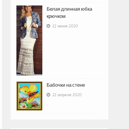
Белая длинная юбка
крючком
22 июня 2020
Бабочки на стене
22 апреля 2020