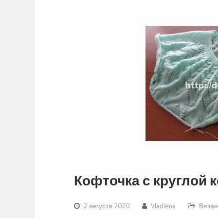
Кофточка с круглой к
2 августа 2020
Vladlena
Вязан