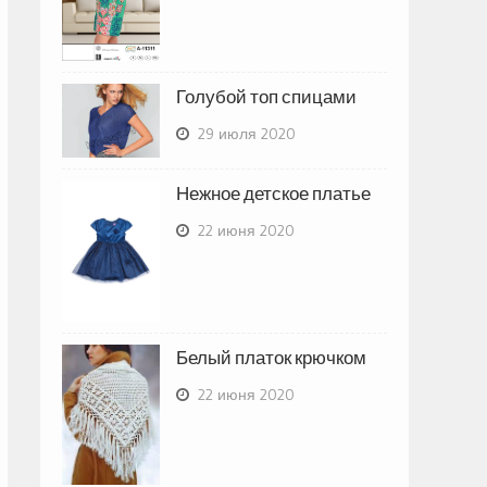
Голубой топ спицами
29 июля 2020
Нежное детское платье
22 июня 2020
Белый платок крючком
22 июня 2020