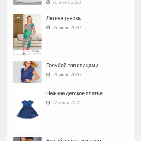
30 июля 2020
Летняя туника
29 июля 2020
Голубой топ спицами
29 июля 2020
Нежное детское платье
22 июня 2020
Белый платок крючком