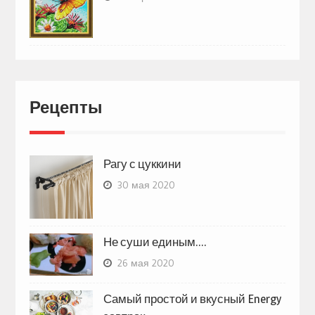
Рецепты
Рагу с цуккини
30 мая 2020
Не суши единым….
26 мая 2020
Самый простой и вкусный Energy