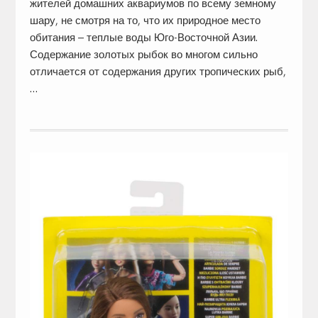
жителей домашних аквариумов по всему земному
шару, не смотря на то, что их природное место
обитания – теплые воды Юго-Восточной Азии.
Содержание золотых рыбок во многом сильно
отличается от содержания других тропических рыб,
…