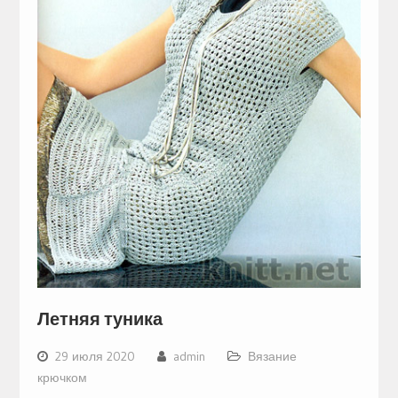
Летняя туника
29 июля 2020
admin
Вязание
крючком