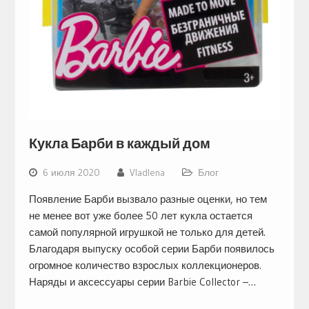
Кукла Барби в каждый дом
6 июля 2020
Vladlena
Блог
Появление Барби вызвало разные оценки, но тем
не менее вот уже более 50 лет кукла остается
самой популярной игрушкой не только для детей.
Благодаря выпуску особой серии Барби появилось
огромное количество взрослых коллекционеров.
Наряды и аксессуары серии Barbie Collector –…