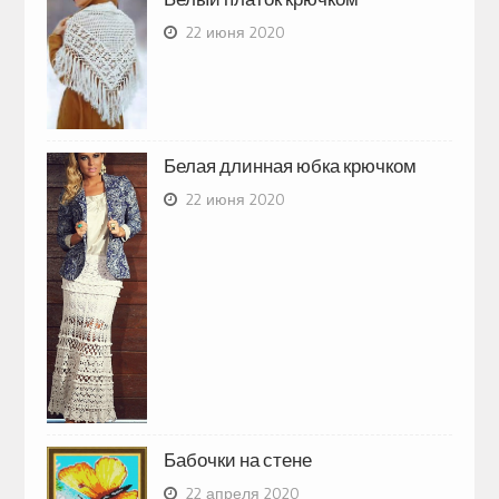
22 июня 2020
Белая длинная юбка крючком
22 июня 2020
Бабочки на стене
22 апреля 2020