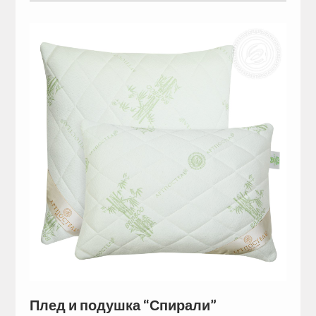
Плед и подушка “Спирали”