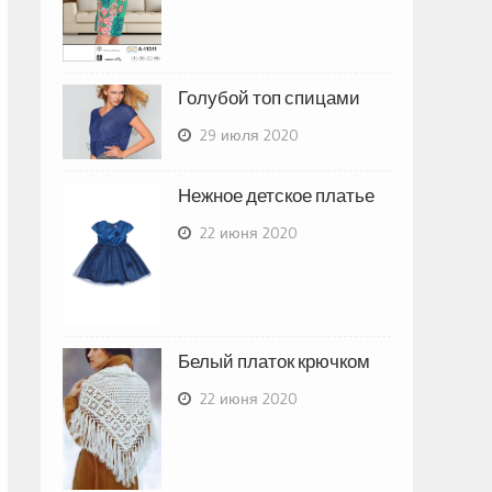
Голубой топ спицами
29 июля 2020
Нежное детское платье
22 июня 2020
Белый платок крючком
22 июня 2020