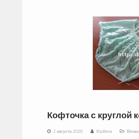
Кофточка с круглой к
2 августа 2020
Vladlena
Вязан