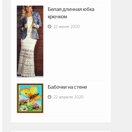
Белая длинная юбка
крючком
22 июня 2020
Бабочки на стене
22 апреля 2020