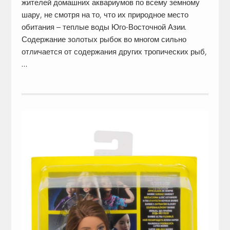
жителей домашних аквариумов по всему земному
шару, не смотря на то, что их природное место
обитания – теплые воды Юго-Восточной Азии.
Содержание золотых рыбок во многом сильно
отличается от содержания других тропических рыб,
…