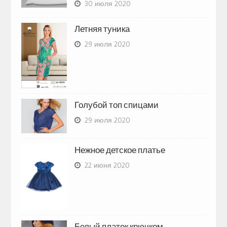
30 июля 2020
Летняя туника
29 июля 2020
Голубой топ спицами
29 июля 2020
Нежное детское платье
22 июня 2020
Белый платок крючком