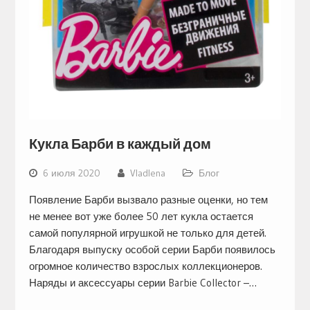
Кукла Барби в каждый дом
6 июля 2020
Vladlena
Блог
Появление Барби вызвало разные оценки, но тем
не менее вот уже более 50 лет кукла остается
самой популярной игрушкой не только для детей.
Благодаря выпуску особой серии Барби появилось
огромное количество взрослых коллекционеров.
Наряды и аксессуары серии Barbie Collector –…