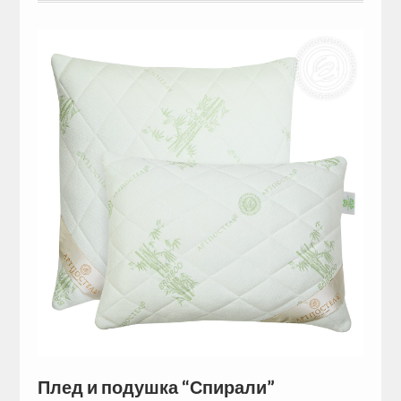
Плед и подушка “Спирали”