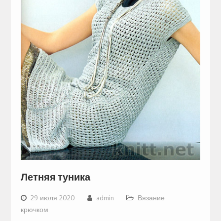
Летняя туника
29 июля 2020
admin
Вязание
крючком