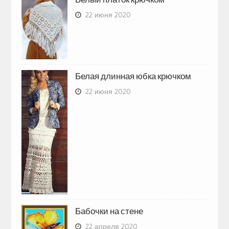
22 июня 2020
Белая длинная юбка крючком
22 июня 2020
Бабочки на стене
22 апреля 2020