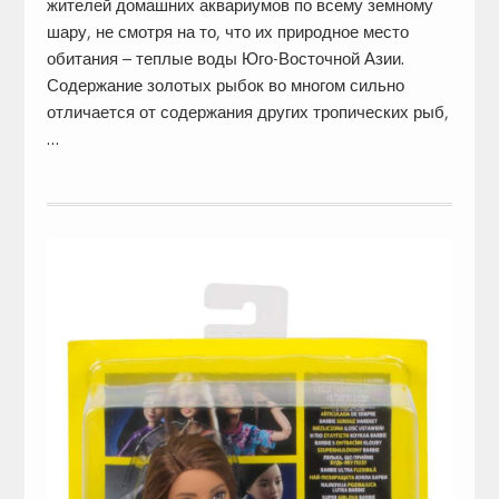
жителей домашних аквариумов по всему земному
шару, не смотря на то, что их природное место
обитания – теплые воды Юго-Восточной Азии.
Содержание золотых рыбок во многом сильно
отличается от содержания других тропических рыб,
…