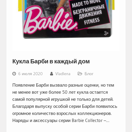
Кукла Барби в каждый дом
6 июля 2020
Vladlena
Блог
Появление Барби вызвало разные оценки, но тем
не менее вот уже более 50 лет кукла остается
самой популярной игрушкой не только для детей.
Благодаря выпуску особой серии Барби появилось
огромное количество взрослых коллекционеров.
Наряды и аксессуары серии Barbie Collector –…