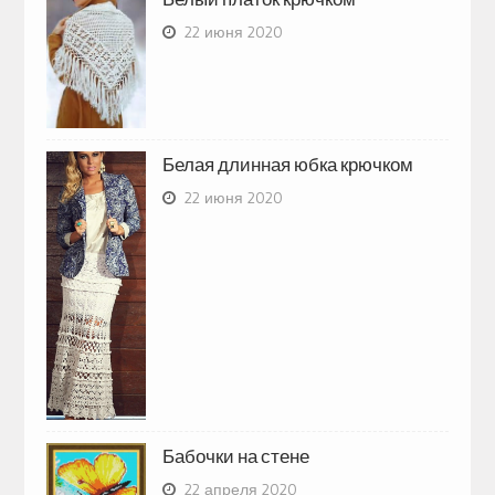
22 июня 2020
Белая длинная юбка крючком
22 июня 2020
Бабочки на стене
22 апреля 2020