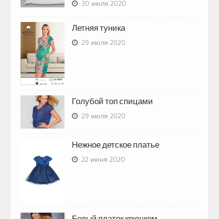
30 июля 2020
Летняя туника
29 июля 2020
Голубой топ спицами
29 июля 2020
Нежное детское платье
22 июня 2020
Белый платок крючком