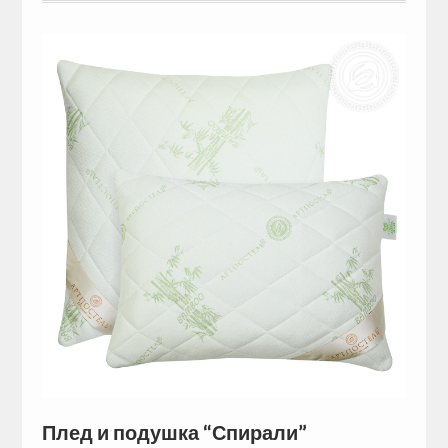
Плед и подушка “Спирали”