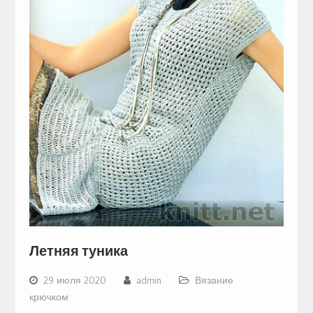
Летняя туника
29 июля 2020
admin
Вязание
крючком