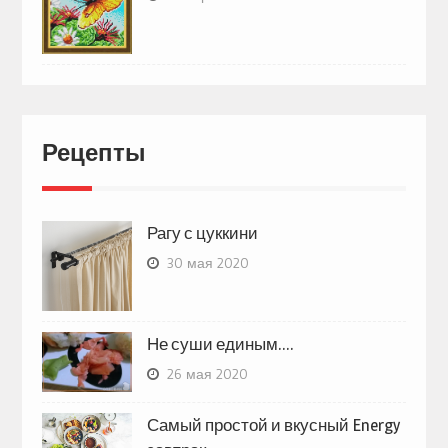
Рецепты
Рагу с цуккини
30 мая 2020
Не суши единым….
26 мая 2020
Самый простой и вкусный Energy