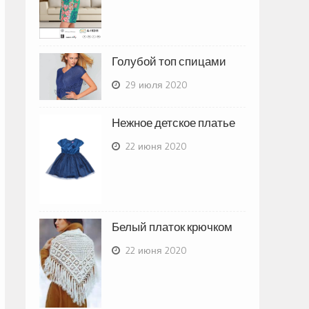
Голубой топ спицами
29 июля 2020
Нежное детское платье
22 июня 2020
Белый платок крючком
22 июня 2020