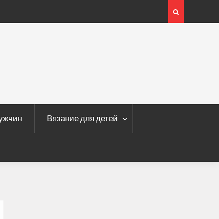
мужчин
Вязание для детей