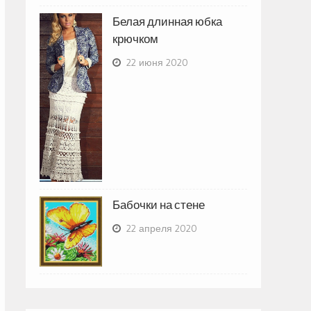
Белая длинная юбка
крючком
22 июня 2020
Бабочки на стене
22 апреля 2020