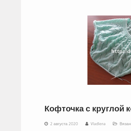
Кофточка с круглой к
2 августа 2020
Vladlena
Вязан