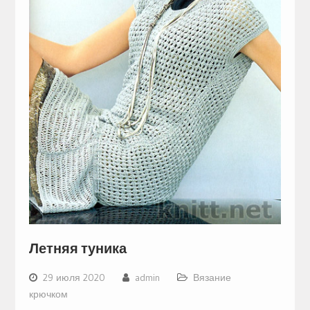
Летняя туника
29 июля 2020
admin
Вязание
крючком