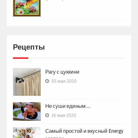
Рецепты
Рагу с цуккини
30 мая 2020
Не суши единым….
26 мая 2020
Самый простой и вкусный Energy