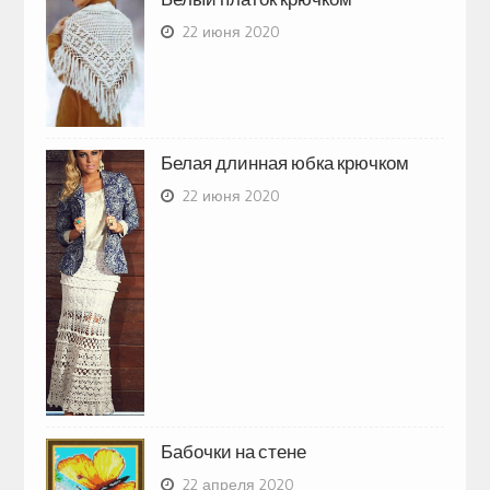
22 июня 2020
Белая длинная юбка крючком
22 июня 2020
Бабочки на стене
22 апреля 2020