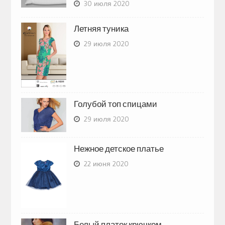
30 июля 2020
Летняя туника
29 июля 2020
Голубой топ спицами
29 июля 2020
Нежное детское платье
22 июня 2020
Белый платок крючком