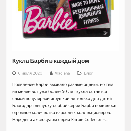
Кукла Барби в каждый дом
6 июля 2020
Vladlena
Блог
Появление Барби вызвало разные оценки, но тем
не менее вот уже более 50 лет кукла остается
самой популярной игрушкой не только для детей.
Благодаря выпуску особой серии Барби появилось
огромное количество взрослых коллекционеров.
Наряды и аксессуары серии Barbie Collector –…