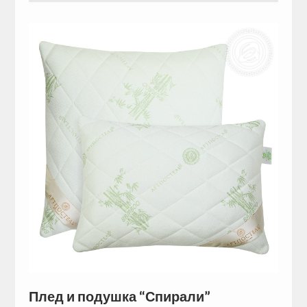
Плед и подушка “Спирали”