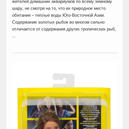
жителей домашних аквариумов по всему земному
шару, не смотря на то, что их природное место
обитания – теплые воды Юго-Восточной Азии.
Содержание золотых рыбок во многом сильно
отличается от содержания других тропических рыб,
…