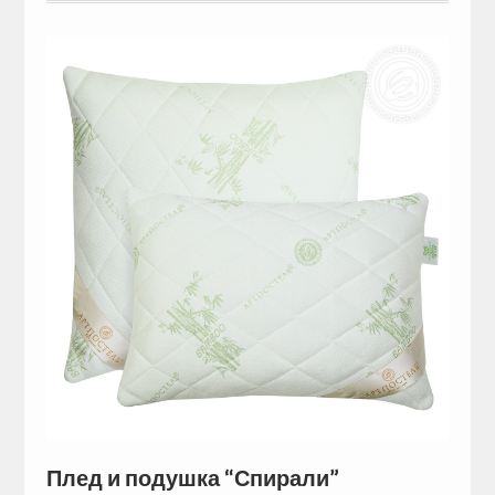
Плед и подушка “Спирали”