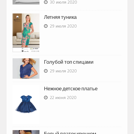
30 июля 2020
Летняя туника
29 июля 2020
Голубой топ спицами
29 июля 2020
Нежное детское платье
22 июня 2020
Белый платок крючком