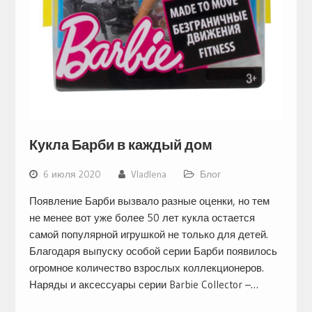
Кукла Барби в каждый дом
6 июля 2020
Vladlena
Блог
Появление Барби вызвало разные оценки, но тем
не менее вот уже более 50 лет кукла остается
самой популярной игрушкой не только для детей.
Благодаря выпуску особой серии Барби появилось
огромное количество взрослых коллекционеров.
Наряды и аксессуары серии Barbie Collector –…