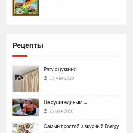
Рецепты
Рагу с цуккини
30 мая 2020
Не суши единым….
26 мая 2020
Самый простой и вкусный Energy