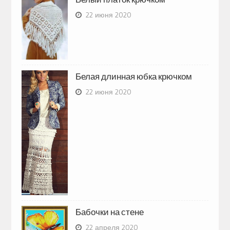
22 июня 2020
Белая длинная юбка крючком
22 июня 2020
Бабочки на стене
22 апреля 2020