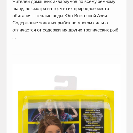
жителей домашних аквариумов по всему земному
шару, не смотря на то, что их природное место
обитания – теплые воды Юго-Восточной Азии.
Содержание золотых рыбок во многом сильно
отличается от содержания других тропических рыб,
…