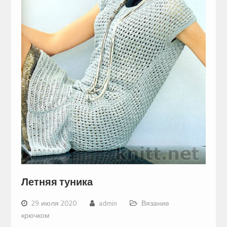
Летняя туника
29 июля 2020
admin
Вязание
крючком