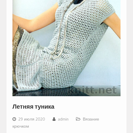
Летняя туника
29 июля 2020
admin
Вязание
крючком