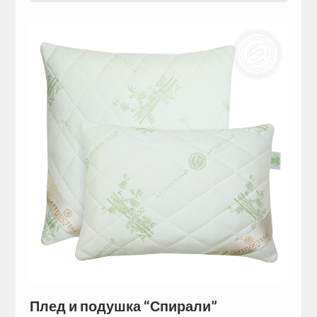
Плед и подушка “Спирали”