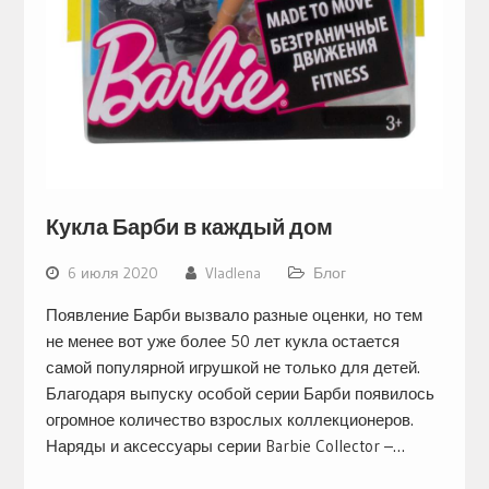
Кукла Барби в каждый дом
6 июля 2020
Vladlena
Блог
Появление Барби вызвало разные оценки, но тем
не менее вот уже более 50 лет кукла остается
самой популярной игрушкой не только для детей.
Благодаря выпуску особой серии Барби появилось
огромное количество взрослых коллекционеров.
Наряды и аксессуары серии Barbie Collector –…