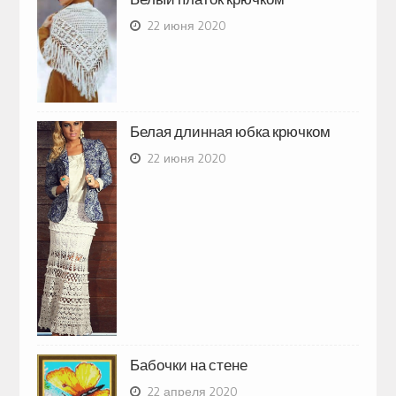
22 июня 2020
Белая длинная юбка крючком
22 июня 2020
Бабочки на стене
22 апреля 2020