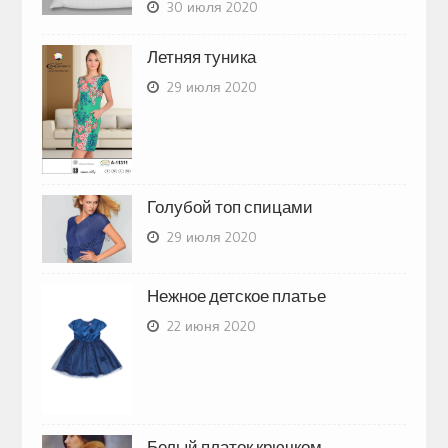
30 июля 2020
Летняя туника
29 июля 2020
Голубой топ спицами
29 июля 2020
Нежное детское платье
22 июня 2020
Белый платок крючком