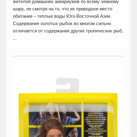
жителей домашних аквариумов по всему земному
шару, не смотря на то, что их природное место
обитания – теплые воды Юго-Восточной Азии.
Содержание золотых рыбок во многом сильно
отличается от содержания других тропических рыб,
…