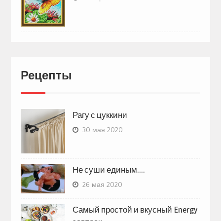
Рецепты
Рагу с цуккини
30 мая 2020
Не суши единым….
26 мая 2020
Самый простой и вкусный Energy