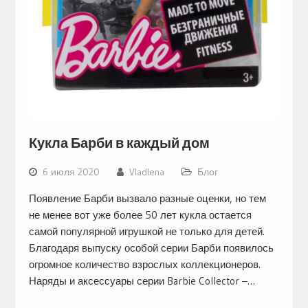
Кукла Барби в каждый дом
6 июля 2020
Vladlena
Блог
Появление Барби вызвало разные оценки, но тем
не менее вот уже более 50 лет кукла остается
самой популярной игрушкой не только для детей.
Благодаря выпуску особой серии Барби появилось
огромное количество взрослых коллекционеров.
Наряды и аксессуары серии Barbie Collector –…