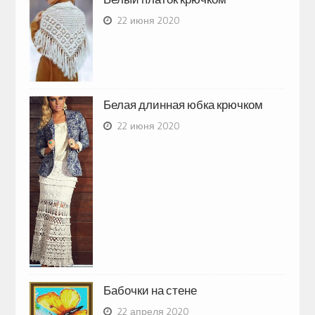
22 июня 2020
Белая длинная юбка крючком
22 июня 2020
Бабочки на стене
22 апреля 2020