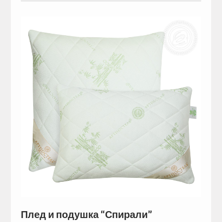
Плед и подушка “Спирали”