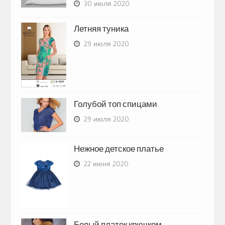
30 июля 2020
Летняя туника
29 июля 2020
Голубой топ спицами
29 июля 2020
Нежное детское платье
22 июня 2020
Белый платок крючком