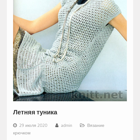
Летняя туника
29 июля 2020
admin
Вязание
крючком