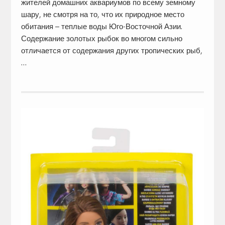
жителей домашних аквариумов по всему земному
шару, не смотря на то, что их природное место
обитания – теплые воды Юго-Восточной Азии.
Содержание золотых рыбок во многом сильно
отличается от содержания других тропических рыб,
…