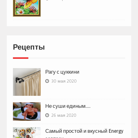
Рецепты
Рагу с цуккини
30 мая 2020
Не суши единым….
26 мая 2020
Самый простой и вкусный Energy