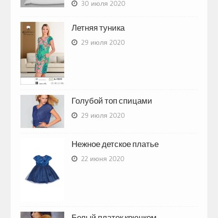
30 июля 2020
Летняя туника
29 июля 2020
Голубой топ спицами
29 июля 2020
Нежное детское платье
22 июня 2020
Белый платок крючком