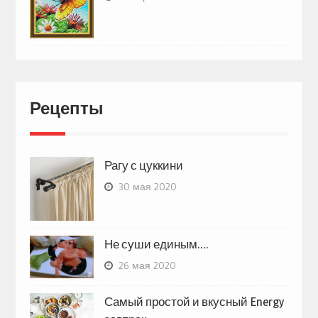
Рецепты
Рагу с цуккини
30 мая 2020
Не суши единым….
26 мая 2020
Самый простой и вкусный Energy