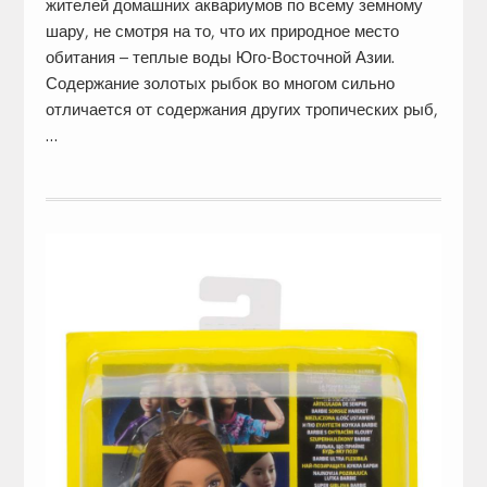
жителей домашних аквариумов по всему земному
шару, не смотря на то, что их природное место
обитания – теплые воды Юго-Восточной Азии.
Содержание золотых рыбок во многом сильно
отличается от содержания других тропических рыб,
…