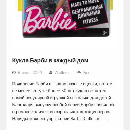
Кукла Барби в каждый дом
6 июля 2020
Vladlena
Блог
Появление Барби вызвало разные оценки, но тем
не менее вот уже более 50 лет кукла остается
самой популярной игрушкой не только для детей.
Благодаря выпуску особой серии Барби появилось
огромное количество взрослых коллекционеров.
Наряды и аксессуары серии Barbie Collector –…