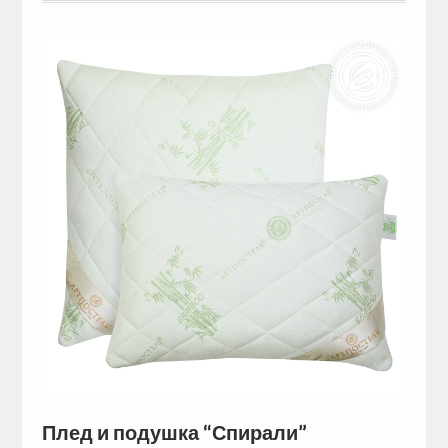
Плед и подушка “Спирали”