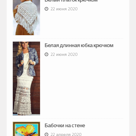
22 июня 2020
Белая длинная юбка крючком
22 июня 2020
Бабочки на стене
22 апреля 2020