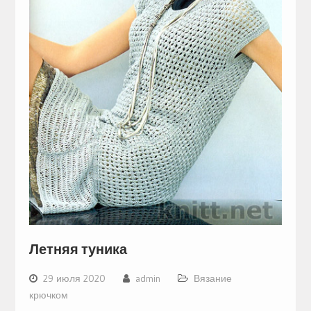
Летняя туника
29 июля 2020
admin
Вязание
крючком