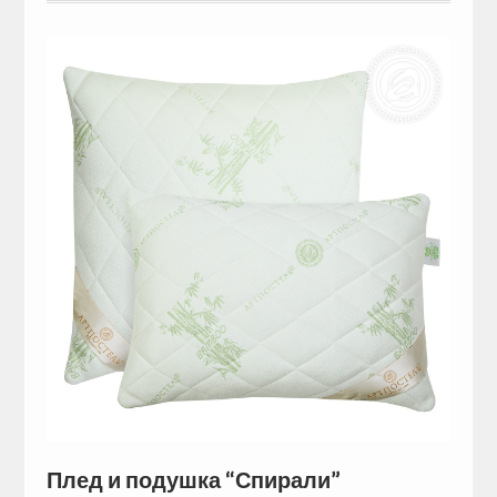
Плед и подушка “Спирали”