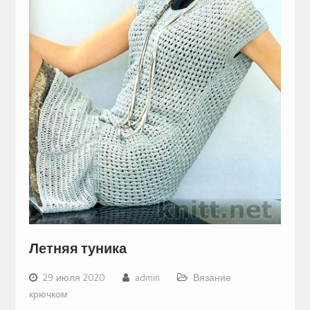
Летняя туника
29 июля 2020
admin
Вязание
крючком