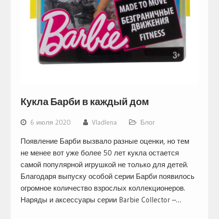
Кукла Барби в каждый дом
6 июля 2020
Vladlena
Блог
Появление Барби вызвало разные оценки, но тем
не менее вот уже более 50 лет кукла остается
самой популярной игрушкой не только для детей.
Благодаря выпуску особой серии Барби появилось
огромное количество взрослых коллекционеров.
Наряды и аксессуары серии Barbie Collector –…