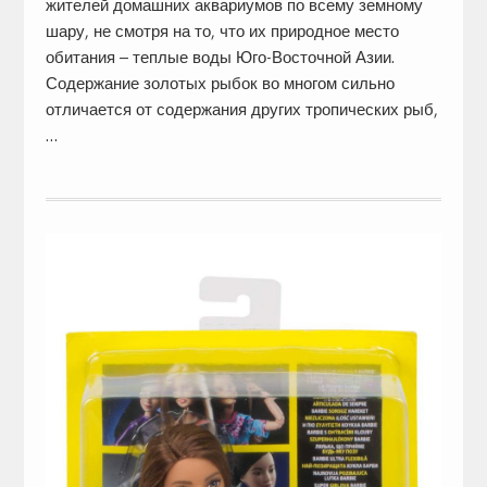
жителей домашних аквариумов по всему земному
шару, не смотря на то, что их природное место
обитания – теплые воды Юго-Восточной Азии.
Содержание золотых рыбок во многом сильно
отличается от содержания других тропических рыб,
…