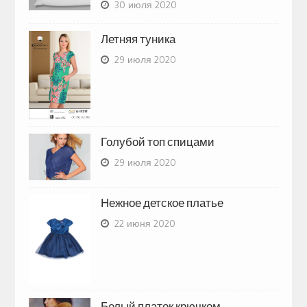
30 июля 2020
Летняя туника
29 июля 2020
Голубой топ спицами
29 июля 2020
Нежное детское платье
22 июня 2020
Белый платок крючком