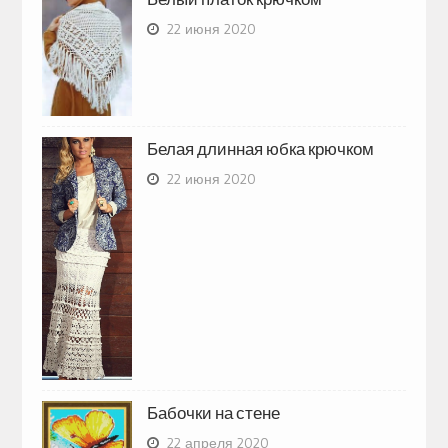
22 июня 2020
Белая длинная юбка крючком
22 июня 2020
Бабочки на стене
22 апреля 2020