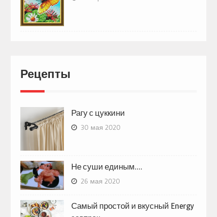
Рецепты
Рагу с цуккини
30 мая 2020
Не суши единым….
26 мая 2020
Самый простой и вкусный Energy