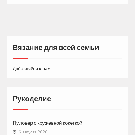
Вязание для всей семьи
Добавляйся к нам
Рукоделие
Пуловер с кружевной кокеткой
6 августа 2020