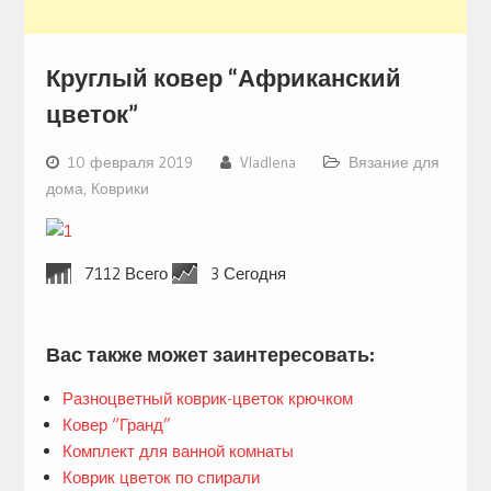
Круглый ковер “Африканский
цветок”
10 февраля 2019
Vladlena
Вязание для
дома
,
Коврики
7112 Всего
3 Сегодня
Вас также может заинтересовать:
Разноцветный коврик-цветок крючком
Ковер “Гранд”
Комплект для ванной комнаты
Коврик цветок по спирали