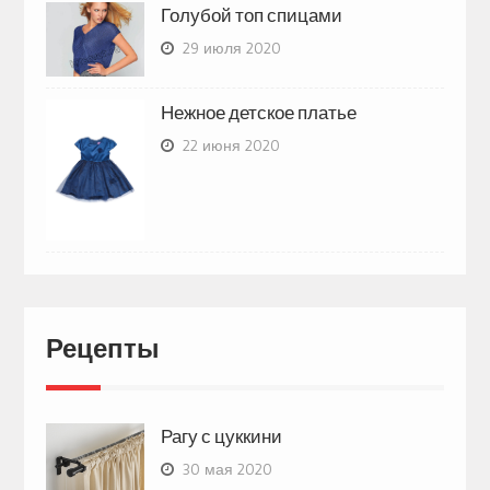
Голубой топ спицами
29 июля 2020
Нежное детское платье
22 июня 2020
Рецепты
Рагу с цуккини
30 мая 2020