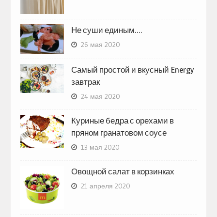
Не суши единым….
26 мая 2020
Самый простой и вкусный Energy
завтрак
24 мая 2020
Куриные бедра с орехами в
пряном гранатовом соусе
13 мая 2020
Овощной салат в корзинках
21 апреля 2020