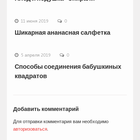
11 июня 2019
0
Шикарная ананасная салфетка
5 апреля 2019
0
Способы соединения бабушкиных
квадратов
Добавить комментарий
Для отправки комментария вам необходимо
авторизоваться
.