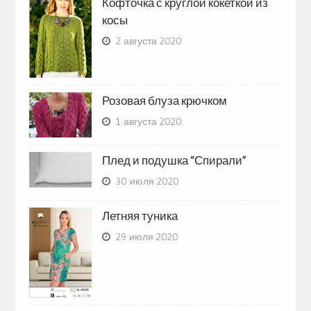
Кофточка с круглой кокеткой из
косы
2 августа 2020
Розовая блуза крючком
1 августа 2020
Плед и подушка “Спирали”
30 июля 2020
Летняя туника
29 июля 2020