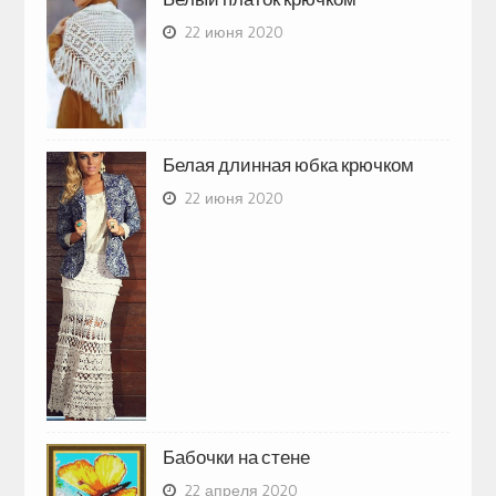
22 июня 2020
Белая длинная юбка крючком
22 июня 2020
Бабочки на стене
22 апреля 2020