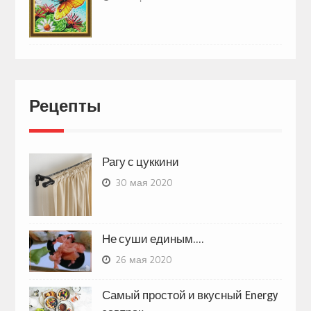
Рецепты
Рагу с цуккини
30 мая 2020
Не суши единым….
26 мая 2020
Самый простой и вкусный Energy