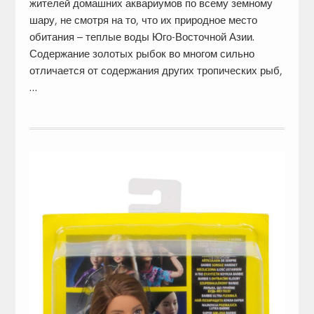
жителей домашних аквариумов по всему земному
шару, не смотря на то, что их природное место
обитания – теплые воды Юго-Восточной Азии.
Содержание золотых рыбок во многом сильно
отличается от содержания других тропических рыб,
…