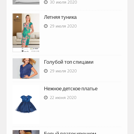
30 июля 2020
Летняя туника
29 июля 2020
Голубой топ спицами
29 июля 2020
Нежное детское платье
22 июня 2020
Белый платок крючком