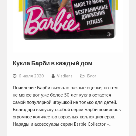
Кукла Барби в каждый дом
6 июля 2020
Vladlena
Блог
Появление Барби вызвало разные оценки, но тем
не менее вот уже более 50 лет кукла остается
самой популярной игрушкой не только для детей.
Благодаря выпуску особой серии Барби появилось
огромное количество взрослых коллекционеров.
Наряды и аксессуары серии Barbie Collector –…