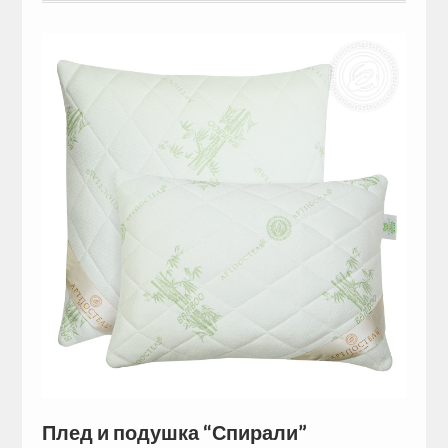
Плед и подушка “Спирали”