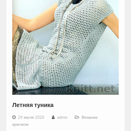
Летняя туника
29 июля 2020
admin
Вязание
крючком