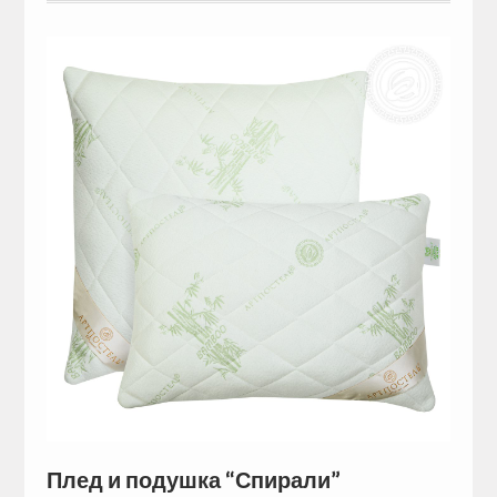
Плед и подушка “Спирали”