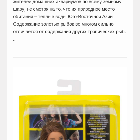
жителей домашних аквариумов по всему земному
шару, не смотря на то, что их природное место
обитания – теплые воды Юго-Восточной Азии.
Содержание золотых рыбок во многом сильно
отличается от содержания других тропических рыб,
…