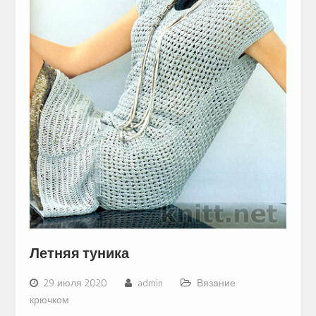
Летняя туника
29 июля 2020
admin
Вязание
крючком