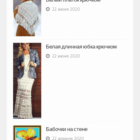
22 июня 2020
Белая длинная юбка крючком
22 июня 2020
Бабочки на стене
22 апреля 2020