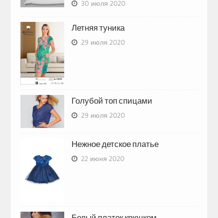
30 июля 2020
Летняя туника
29 июля 2020
Голубой топ спицами
29 июля 2020
Нежное детское платье
22 июня 2020
Белый платок крючком