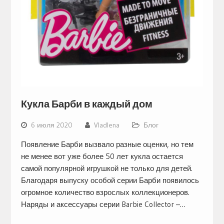
Кукла Барби в каждый дом
6 июля 2020
Vladlena
Блог
Появление Барби вызвало разные оценки, но тем
не менее вот уже более 50 лет кукла остается
самой популярной игрушкой не только для детей.
Благодаря выпуску особой серии Барби появилось
огромное количество взрослых коллекционеров.
Наряды и аксессуары серии Barbie Collector –…