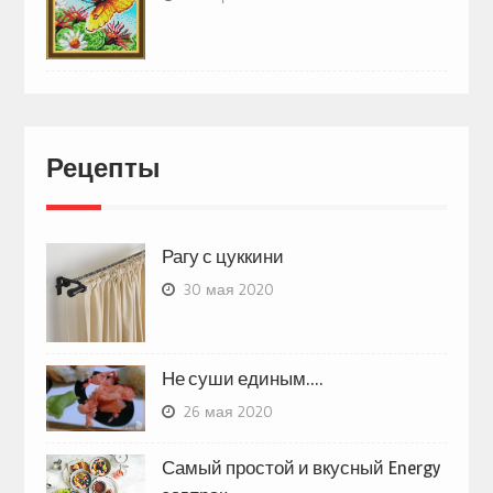
Рецепты
Рагу с цуккини
30 мая 2020
Не суши единым….
26 мая 2020
Самый простой и вкусный Energy