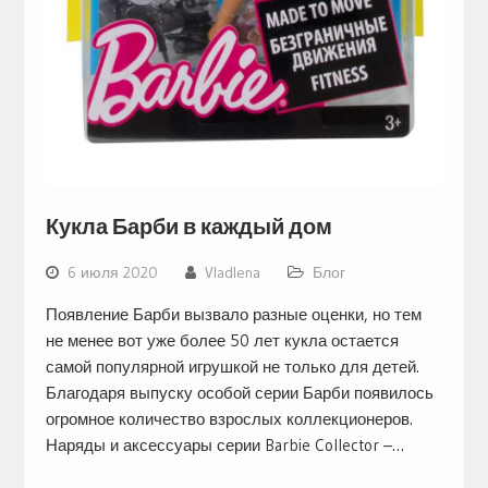
Кукла Барби в каждый дом
6 июля 2020
Vladlena
Блог
Появление Барби вызвало разные оценки, но тем
не менее вот уже более 50 лет кукла остается
самой популярной игрушкой не только для детей.
Благодаря выпуску особой серии Барби появилось
огромное количество взрослых коллекционеров.
Наряды и аксессуары серии Barbie Collector –…