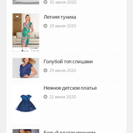
30 июля 2020
Летняя туника
29 июля 2020
Голубой топ спицами
29 июля 2020
Нежное детское платье
22 июня 2020
Белый платок крючком