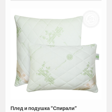
Плед и подушка “Спирали”