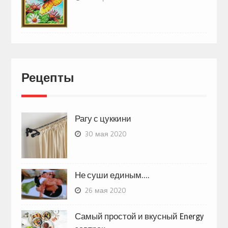
Рецепты
Рагу с цуккини
30 мая 2020
Не суши единым….
26 мая 2020
Самый простой и вкусный Energy