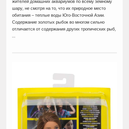
жителей домашних аквариумов по всему земному
шару, не смотря на то, что их природное место
обитания – теплые воды Юго-Восточной Азии.
Содержание золотых рыбок во многом сильно
отличается от содержания других тропических рыб,
…