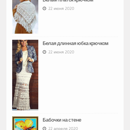
22 июня 2020
Белая длинная юбка крючком
22 июня 2020
Бабочки на стене
22 апреля 2020