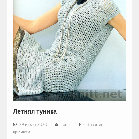
Летняя туника
29 июля 2020
admin
Вязание
крючком