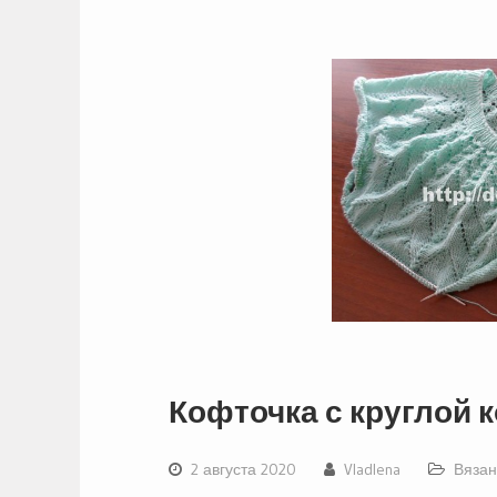
Кофточка с круглой к
2 августа 2020
Vladlena
Вязан