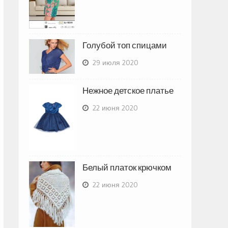
Голубой топ спицами
29 июля 2020
Нежное детское платье
22 июня 2020
Белый платок крючком
22 июня 2020