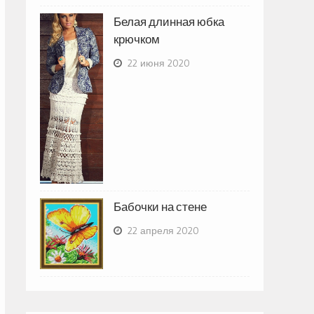
Белая длинная юбка
крючком
22 июня 2020
Бабочки на стене
22 апреля 2020