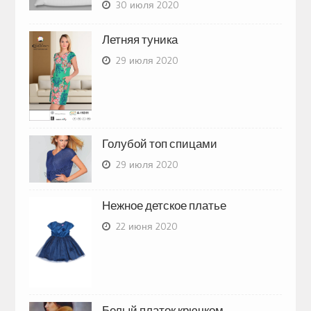
30 июля 2020
Летняя туника
29 июля 2020
Голубой топ спицами
29 июля 2020
Нежное детское платье
22 июня 2020
Белый платок крючком