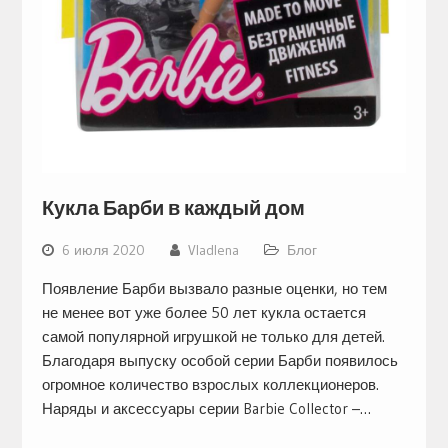
Кукла Барби в каждый дом
6 июля 2020
Vladlena
Блог
Появление Барби вызвало разные оценки, но тем
не менее вот уже более 50 лет кукла остается
самой популярной игрушкой не только для детей.
Благодаря выпуску особой серии Барби появилось
огромное количество взрослых коллекционеров.
Наряды и аксессуары серии Barbie Collector –…