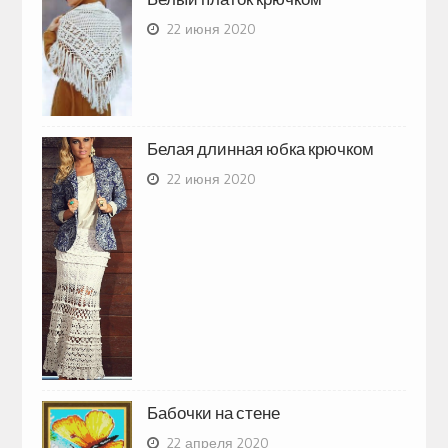
22 июня 2020
Белая длинная юбка крючком
22 июня 2020
Бабочки на стене
22 апреля 2020