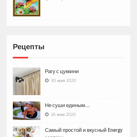
Рецепты
Рагу с цуккини
30 мая 2020
Не суши единым….
26 мая 2020
Самый простой и вкусный Energy