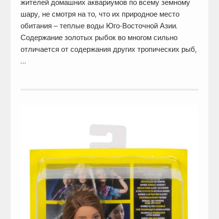
жителей домашних аквариумов по всему земному
шару, не смотря на то, что их природное место
обитания – теплые воды Юго-Восточной Азии.
Содержание золотых рыбок во многом сильно
отличается от содержания других тропических рыб,
…