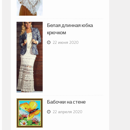
Белая длинная юбка
крючком
22 июня 2020
Бабочки на стене
22 апреля 2020