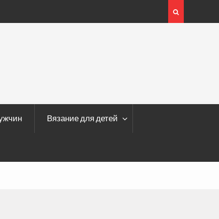
мужчин
Вязание для детей