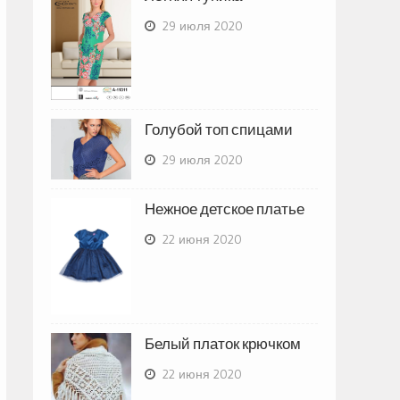
29 июля 2020
Голубой топ спицами
29 июля 2020
Нежное детское платье
22 июня 2020
Белый платок крючком
22 июня 2020