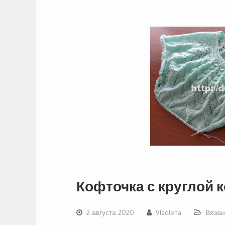
Кофточка с круглой к
2 августа 2020
Vladlena
Вязан