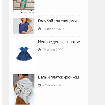
Голубой топ спицами
29 июля 2020
Нежное детское платье
22 июня 2020
Белый платок крючком
22 июня 2020