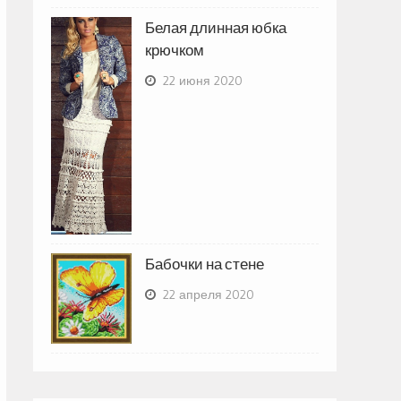
Белая длинная юбка
крючком
22 июня 2020
Бабочки на стене
22 апреля 2020