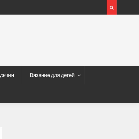
мужчин
Вязание для детей