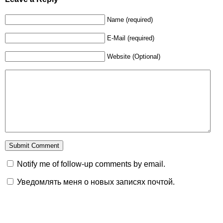
Name (required)
E-Mail (required)
Website (Optional)
Notify me of follow-up comments by email.
Уведомлять меня о новых записях почтой.