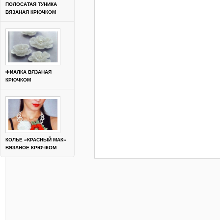
ПОЛОСАТАЯ ТУНИКА
ВЯЗАНАЯ КРЮЧКОМ
ФИАЛКА ВЯЗАНАЯ
КРЮЧКОМ
КОЛЬЕ «КРАСНЫЙ МАК»
ВЯЗАНОЕ КРЮЧКОМ