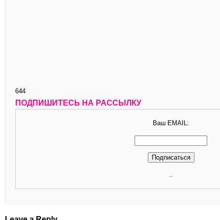
644
ПОДПИШИТЕСЬ НА РАССЫЛКУ
Ваш EMAIL:
..
Leave a Reply